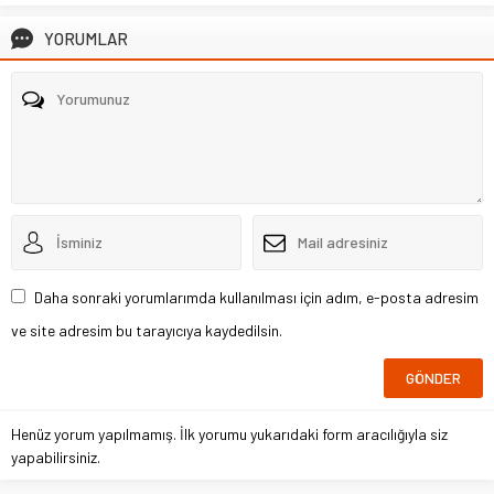
YORUMLAR
Daha sonraki yorumlarımda kullanılması için adım, e-posta adresim
ve site adresim bu tarayıcıya kaydedilsin.
Henüz yorum yapılmamış. İlk yorumu yukarıdaki form aracılığıyla siz
yapabilirsiniz.