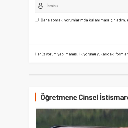
Daha sonraki yorumlarımda kullanılması için adım, 
Henüz yorum yapılmamış. İlk yorumu yukarıdaki form aracı
Öğretmene Cinsel İstismard