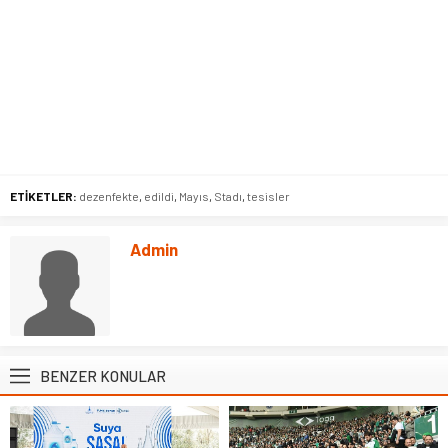
ETİKETLER:
dezenfekte
,
edildi
,
Mayıs
,
Stadı
,
tesisler
Admin
BENZER KONULAR