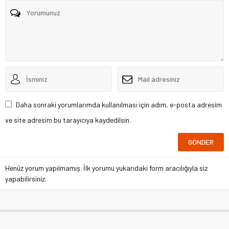
Daha sonraki yorumlarımda kullanılması için adım, e-posta adresim
ve site adresim bu tarayıcıya kaydedilsin.
Henüz yorum yapılmamış. İlk yorumu yukarıdaki form aracılığıyla siz
yapabilirsiniz.