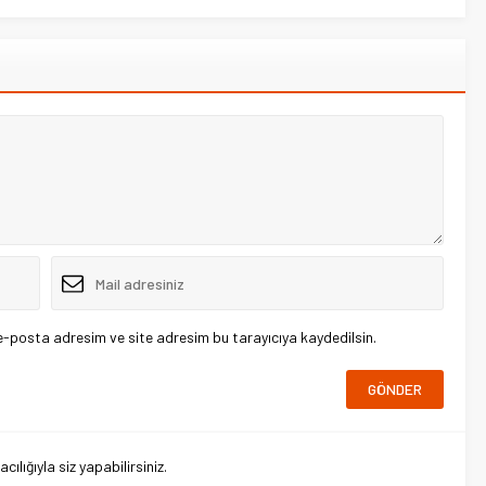
e-posta adresim ve site adresim bu tarayıcıya kaydedilsin.
lığıyla siz yapabilirsiniz.