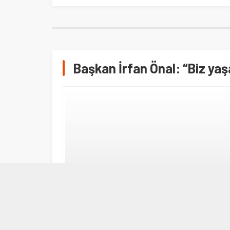
Başkan İrfan Önal: “Biz ya