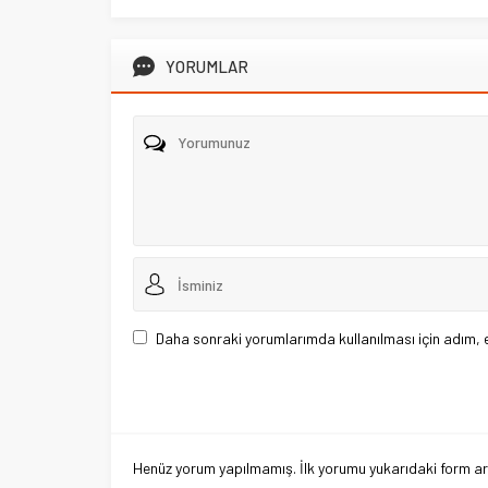
YORUMLAR
Daha sonraki yorumlarımda kullanılması için adım, 
Henüz yorum yapılmamış. İlk yorumu yukarıdaki form aracı