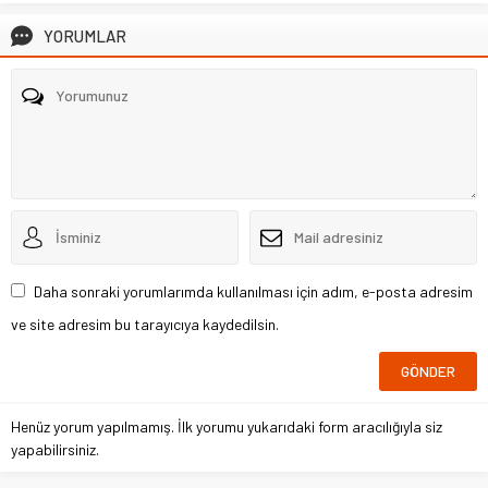
YORUMLAR
Daha sonraki yorumlarımda kullanılması için adım, e-posta adresim
ve site adresim bu tarayıcıya kaydedilsin.
Henüz yorum yapılmamış. İlk yorumu yukarıdaki form aracılığıyla siz
yapabilirsiniz.