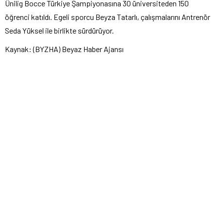
Ünilig Bocce Türkiye Şampiyonasına 30 üniversiteden 150
öğrenci katıldı. Egeli sporcu Beyza Tatarlı, çalışmalarını Antrenör
Seda Yüksel ile birlikte sürdürüyor.
Kaynak: (BYZHA) Beyaz Haber Ajansı