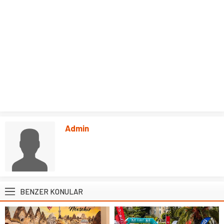
Admin
BENZER KONULAR