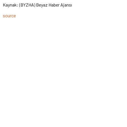
Kaynak: (BYZHA) Beyaz Haber Ajansı
source