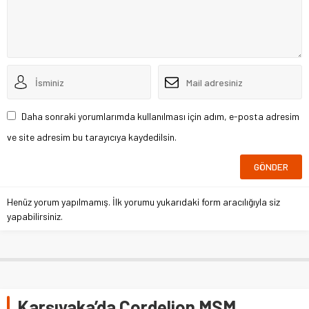
Daha sonraki yorumlarımda kullanılması için adım, e-posta adresim
ve site adresim bu tarayıcıya kaydedilsin.
Henüz yorum yapılmamış. İlk yorumu yukarıdaki form aracılığıyla siz
yapabilirsiniz.
Karşıyaka’da Cordelion MSM