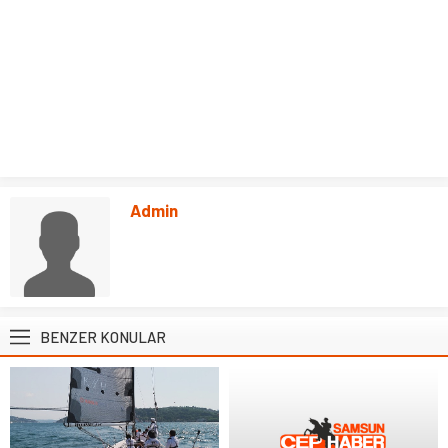
Admin
BENZER KONULAR