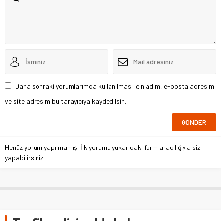
Daha sonraki yorumlarımda kullanılması için adım, e-posta adresim
ve site adresim bu tarayıcıya kaydedilsin.
Henüz yorum yapılmamış. İlk yorumu yukarıdaki form aracılığıyla siz
yapabilirsiniz.