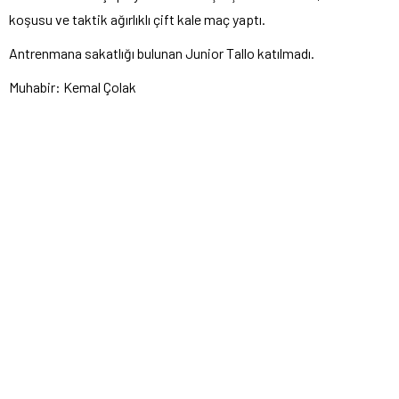
koşusu ve taktik ağırlıklı çift kale maç yaptı.
Antrenmana sakatlığı bulunan Junior Tallo katılmadı.
Muhabir: Kemal Çolak