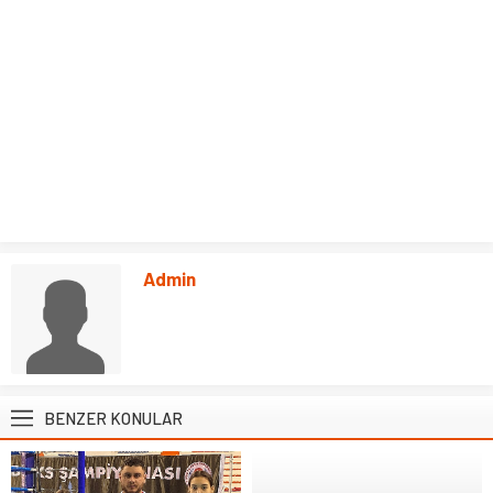
Admin
BENZER KONULAR