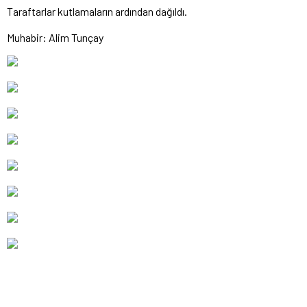
Taraftarlar kutlamaların ardından dağıldı.
Muhabir: Alim Tunçay