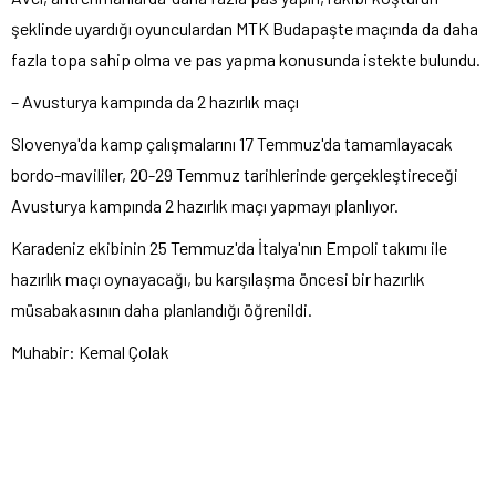
şeklinde uyardığı oyunculardan MTK Budapaşte maçında da daha
fazla topa sahip olma ve pas yapma konusunda istekte bulundu.
– Avusturya kampında da 2 hazırlık maçı
Slovenya'da kamp çalışmalarını 17 Temmuz'da tamamlayacak
bordo-mavililer, 20-29 Temmuz tarihlerinde gerçekleştireceği
Avusturya kampında 2 hazırlık maçı yapmayı planlıyor.
Karadeniz ekibinin 25 Temmuz'da İtalya'nın Empoli takımı ile
hazırlık maçı oynayacağı, bu karşılaşma öncesi bir hazırlık
müsabakasının daha planlandığı öğrenildi.
Muhabir: Kemal Çolak