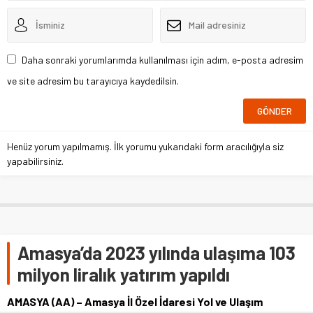
Daha sonraki yorumlarımda kullanılması için adım, e-posta adresim
ve site adresim bu tarayıcıya kaydedilsin.
Henüz yorum yapılmamış. İlk yorumu yukarıdaki form aracılığıyla siz
yapabilirsiniz.
Amasya’da 2023 yılında ulaşıma 103
milyon liralık yatırım yapıldı
AMASYA (AA) – Amasya İl Özel İdaresi Yol ve Ulaşım