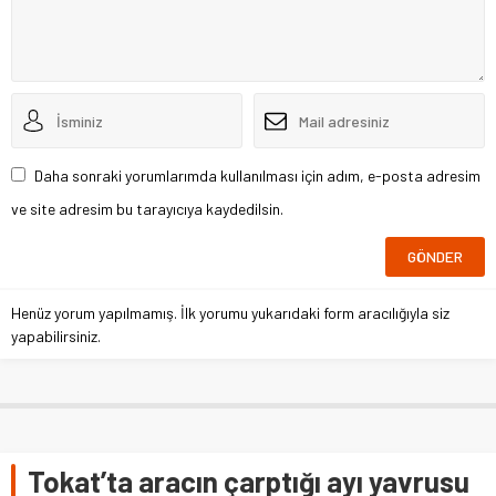
Daha sonraki yorumlarımda kullanılması için adım, e-posta adresim
ve site adresim bu tarayıcıya kaydedilsin.
Henüz yorum yapılmamış. İlk yorumu yukarıdaki form aracılığıyla siz
yapabilirsiniz.
Tokat’ta aracın çarptığı ayı yavrusu