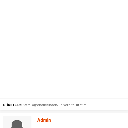
ETİKETLER:
kotra
,
öğrencilerinden
,
üniversite
,
üretimi
Admin