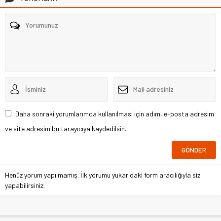
Daha sonraki yorumlarımda kullanılması için adım, e-posta adresim
ve site adresim bu tarayıcıya kaydedilsin.
Henüz yorum yapılmamış. İlk yorumu yukarıdaki form aracılığıyla siz
yapabilirsiniz.