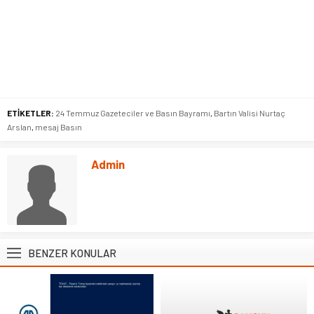
ETİKETLER:
24 Temmuz Gazeteciler ve Basın Bayramı
,
Bartın Valisi Nurtaç
Arslan
,
mesaj Basın
Admin
BENZER KONULAR