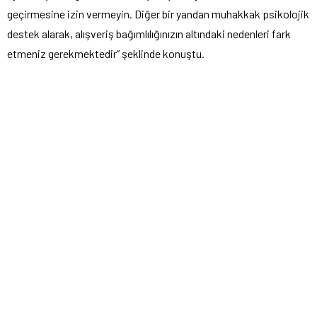
geçirmesine izin vermeyin. Diğer bir yandan muhakkak psikolojik
destek alarak, alışveriş bağımlılığınızın altındaki nedenleri fark
etmeniz gerekmektedir” şeklinde konuştu.