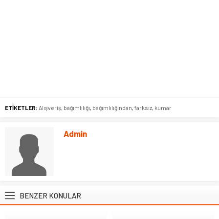
ETİKETLER:
Alışveriş
,
bağımlılığı
,
bağımlılığından
,
farksız
,
kumar
Admin
BENZER KONULAR