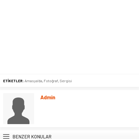
ETİKETLER:
Amasya’da
,
Fotoğraf
,
Sergisi
Admin
BENZER KONULAR