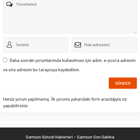
Daha sonraki yorumlarımda kullanılması için adım, e-posta adresim
ve site adresim bu tarayıcıya kaydedilsin.
Henüz yorum yapılmamış. İlk yorumu yukarıdaki form aracılığıyla siz
yapabilirsiniz.
Samsun Güncel Haberleri - Samsun Son Dakika