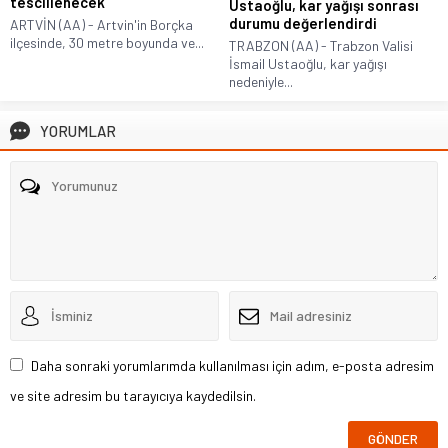
tescillenecek
Ustaoğlu, kar yağışı sonrası
durumu değerlendirdi
ARTVİN (AA) - Artvin'in Borçka
ilçesinde, 30 metre boyunda ve...
TRABZON (AA) - Trabzon Valisi
İsmail Ustaoğlu, kar yağışı
nedeniyle...
YORUMLAR
Daha sonraki yorumlarımda kullanılması için adım, e-posta adresim
ve site adresim bu tarayıcıya kaydedilsin.