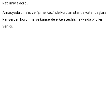
katılımıyla açıldı.
Amasya’da bir alış veriş merkezinde kurulan stantla vatandaşlara
kanserden korunma ve kanserde erken teşhis hakkında bilgiler
verildi.