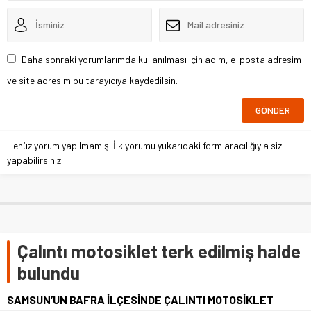
Daha sonraki yorumlarımda kullanılması için adım, e-posta adresim
ve site adresim bu tarayıcıya kaydedilsin.
Henüz yorum yapılmamış. İlk yorumu yukarıdaki form aracılığıyla siz
yapabilirsiniz.
Çalıntı motosiklet terk edilmiş halde
bulundu
SAMSUN’UN BAFRA İLÇESİNDE ÇALINTI MOTOSİKLET