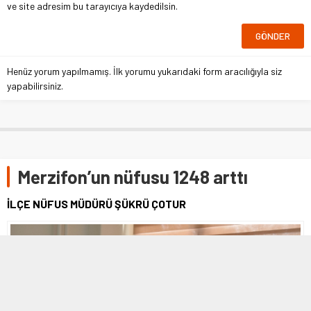
ve site adresim bu tarayıcıya kaydedilsin.
Henüz yorum yapılmamış. İlk yorumu yukarıdaki form aracılığıyla siz
yapabilirsiniz.
Merzifon’un nüfusu 1248 arttı
İLÇE NÜFUS MÜDÜRÜ ŞÜKRÜ ÇOTUR