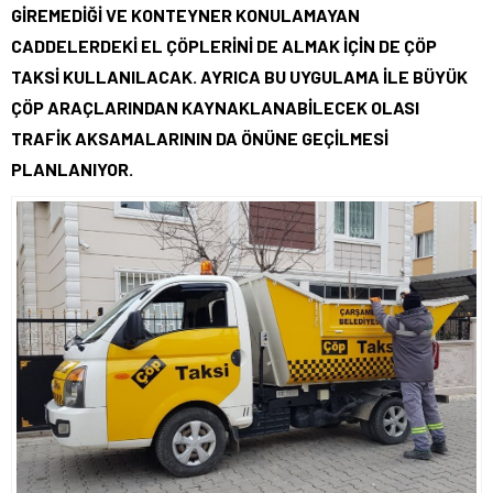
GİREMEDİĞİ VE KONTEYNER KONULAMAYAN
CADDELERDEKİ EL ÇÖPLERİNİ DE ALMAK İÇİN DE ÇÖP
TAKSİ KULLANILACAK. AYRICA BU UYGULAMA İLE BÜYÜK
ÇÖP ARAÇLARINDAN KAYNAKLANABİLECEK OLASI
TRAFİK AKSAMALARININ DA ÖNÜNE GEÇİLMESİ
PLANLANIYOR.