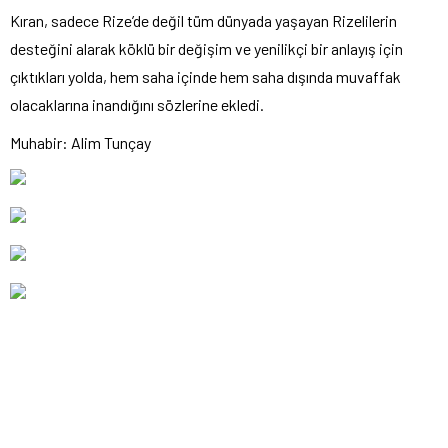
Kıran, sadece Rize’de değil tüm dünyada yaşayan Rizelilerin
desteğini alarak köklü bir değişim ve yenilikçi bir anlayış için
çıktıkları yolda, hem saha içinde hem saha dışında muvaffak
olacaklarına inandığını sözlerine ekledi.
Muhabir: Alim Tunçay