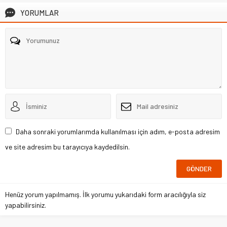
YORUMLAR
Daha sonraki yorumlarımda kullanılması için adım, e-posta adresim
ve site adresim bu tarayıcıya kaydedilsin.
Henüz yorum yapılmamış. İlk yorumu yukarıdaki form aracılığıyla siz
yapabilirsiniz.