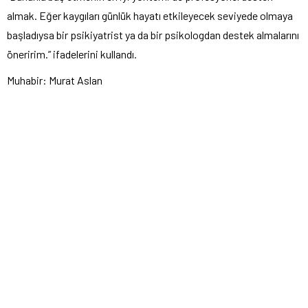
almak. Eğer kaygıları günlük hayatı etkileyecek seviyede olmaya
başladıysa bir psikiyatrist ya da bir psikologdan destek almalarını
öneririm.” ifadelerini kullandı.
Muhabir: Murat Aslan