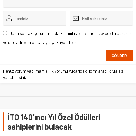
Daha sonraki yorumlarımda kullanılması için adım, e-posta adresim
ve site adresim bu tarayıcıya kaydedilsin.
Henüz yorum yapılmamış. İlk yorumu yukarıdaki form aracılığıyla siz
yapabilirsiniz.
İTO 140’ıncı Yıl Özel Ödülleri
sahiplerini bulacak