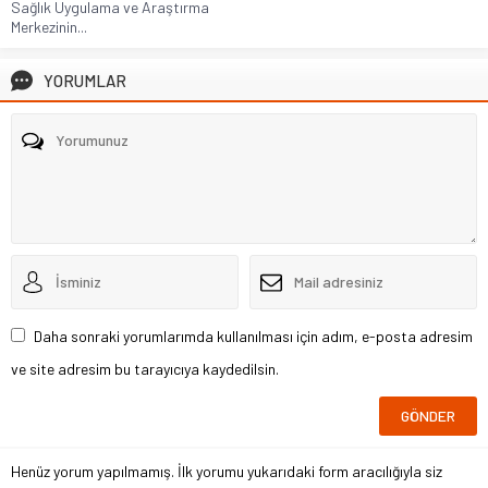
Sağlık Uygulama ve Araştırma
Merkezinin...
YORUMLAR
Daha sonraki yorumlarımda kullanılması için adım, e-posta adresim
ve site adresim bu tarayıcıya kaydedilsin.
Henüz yorum yapılmamış. İlk yorumu yukarıdaki form aracılığıyla siz