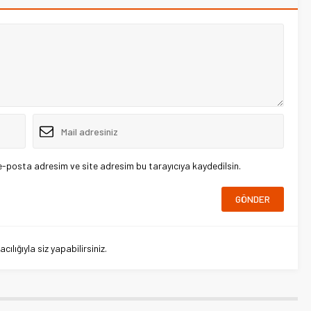
e-posta adresim ve site adresim bu tarayıcıya kaydedilsin.
lığıyla siz yapabilirsiniz.