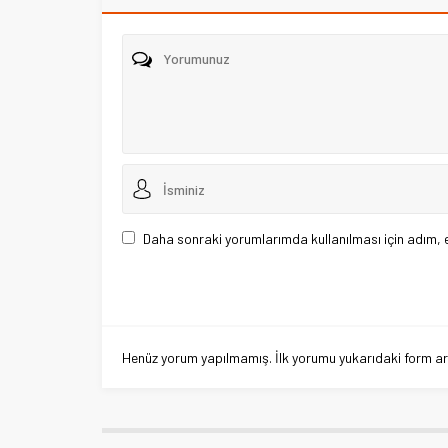
Daha sonraki yorumlarımda kullanılması için adım, 
Henüz yorum yapılmamış. İlk yorumu yukarıdaki form aracı