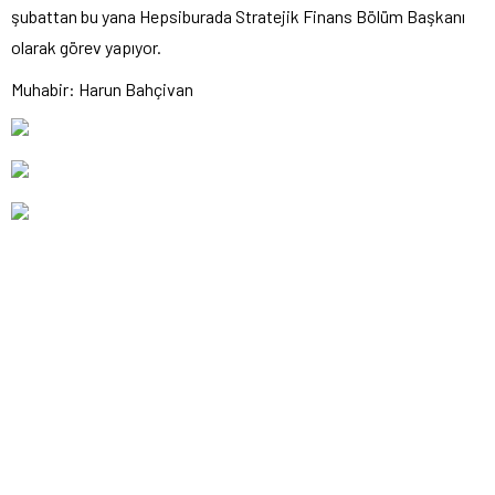
şubattan bu yana Hepsiburada Stratejik Finans Bölüm Başkanı
olarak görev yapıyor.
Muhabir: Harun Bahçivan