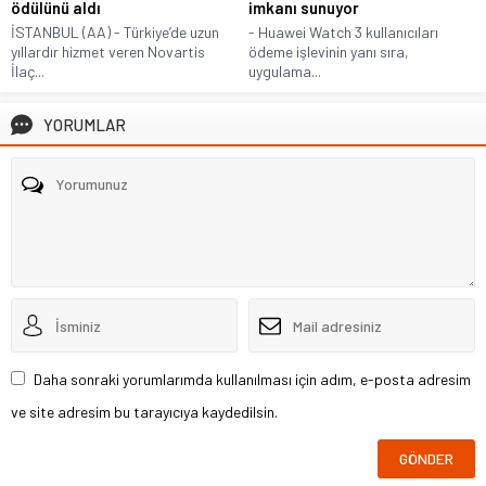
ödülünü aldı
imkanı sunuyor
İSTANBUL (AA) - Türkiye’de uzun
- Huawei Watch 3 kullanıcıları
yıllardır hizmet veren Novartis
ödeme işlevinin yanı sıra,
İlaç...
uygulama...
YORUMLAR
Daha sonraki yorumlarımda kullanılması için adım, e-posta adresim
ve site adresim bu tarayıcıya kaydedilsin.