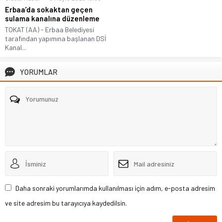
Erbaa’da sokaktan geçen
sulama kanalına düzenleme
TOKAT (AA) - Erbaa Belediyesi
tarafından yapımına başlanan DSİ
Kanal...
YORUMLAR
Daha sonraki yorumlarımda kullanılması için adım, e-posta adresim
ve site adresim bu tarayıcıya kaydedilsin.