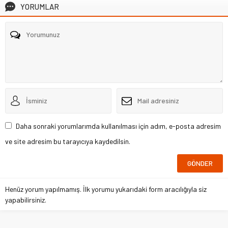
YORUMLAR
Daha sonraki yorumlarımda kullanılması için adım, e-posta adresim
ve site adresim bu tarayıcıya kaydedilsin.
Henüz yorum yapılmamış. İlk yorumu yukarıdaki form aracılığıyla siz
yapabilirsiniz.