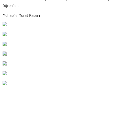
öğrenildi.
Muhabir: Murat Kaban