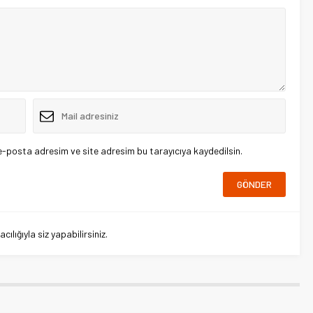
e-posta adresim ve site adresim bu tarayıcıya kaydedilsin.
lığıyla siz yapabilirsiniz.