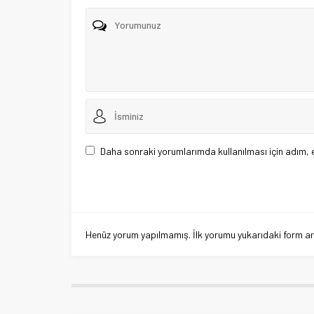
Daha sonraki yorumlarımda kullanılması için adım, 
Henüz yorum yapılmamış. İlk yorumu yukarıdaki form aracı