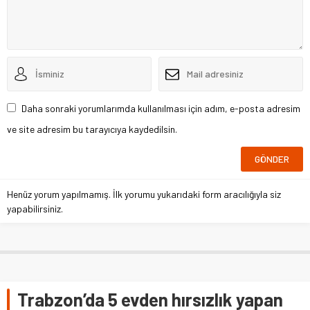
Daha sonraki yorumlarımda kullanılması için adım, e-posta adresim
ve site adresim bu tarayıcıya kaydedilsin.
Henüz yorum yapılmamış. İlk yorumu yukarıdaki form aracılığıyla siz
yapabilirsiniz.
Trabzon’da 5 evden hırsızlık yapan