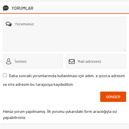
YORUMLAR
Daha sonraki yorumlarımda kullanılması için adım, e-posta adresim
ve site adresim bu tarayıcıya kaydedilsin.
Henüz yorum yapılmamış. İlk yorumu yukarıdaki form aracılığıyla siz
yapabilirsiniz.