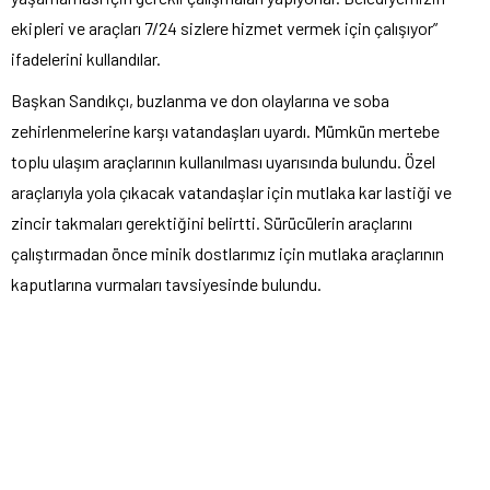
ekipleri ve araçları 7/24 sizlere hizmet vermek için çalışıyor”
ifadelerini kullandılar.
Başkan Sandıkçı, buzlanma ve don olaylarına ve soba
zehirlenmelerine karşı vatandaşları uyardı. Mümkün mertebe
toplu ulaşım araçlarının kullanılması uyarısında bulundu. Özel
araçlarıyla yola çıkacak vatandaşlar için mutlaka kar lastiği ve
zincir takmaları gerektiğini belirtti. Sürücülerin araçlarını
çalıştırmadan önce minik dostlarımız için mutlaka araçlarının
kaputlarına vurmaları tavsiyesinde bulundu.