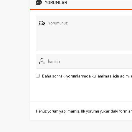
YORUMLAR
Daha sonraki yorumlarımda kullanılması için adım, 
Henüz yorum yapılmamış. İlk yorumu yukarıdaki form aracı