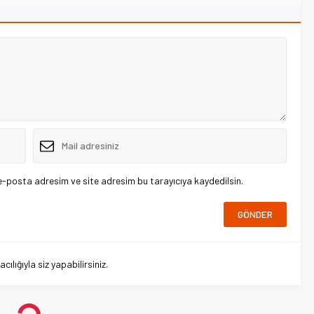
e-posta adresim ve site adresim bu tarayıcıya kaydedilsin.
lığıyla siz yapabilirsiniz.