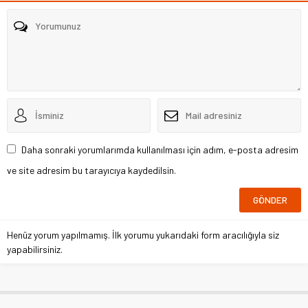
Daha sonraki yorumlarımda kullanılması için adım, e-posta adresim
ve site adresim bu tarayıcıya kaydedilsin.
Henüz yorum yapılmamış. İlk yorumu yukarıdaki form aracılığıyla siz
yapabilirsiniz.