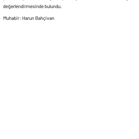
değerlendirmesinde bulundu.
Muhabir: Harun Bahçivan