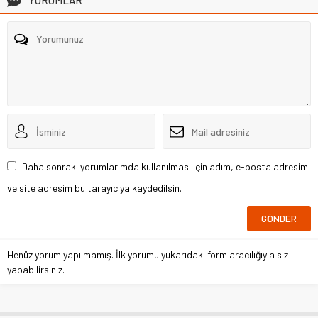
YORUMLAR
Daha sonraki yorumlarımda kullanılması için adım, e-posta adresim
ve site adresim bu tarayıcıya kaydedilsin.
Henüz yorum yapılmamış. İlk yorumu yukarıdaki form aracılığıyla siz
yapabilirsiniz.