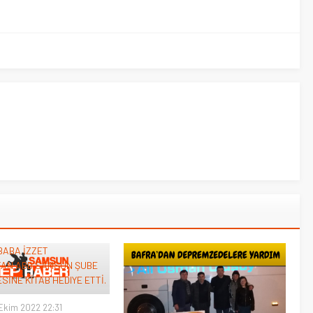
Ekim 2022 22:31