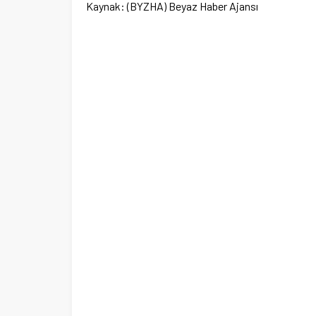
Kaynak: (BYZHA) Beyaz Haber Ajansı