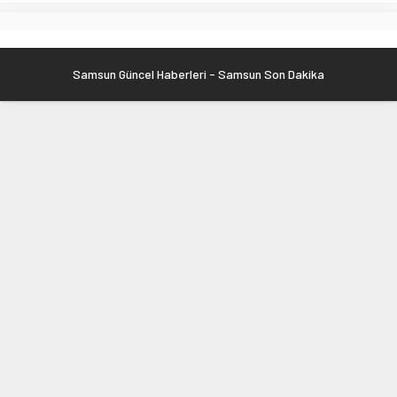
Samsun Güncel Haberleri - Samsun Son Dakika