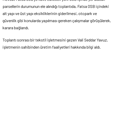
parsellerin durumunun ele alındığı toplantıda, Fatsa OSB içindeki
alt yapı ve üst yapı eksikliklerinin giderilmesi, otopark ve
güvenlik gibi konularda yapılması gereken çalışmalar görüşülerek,
karara bağlandı.
Toplantı sonrası bir tekstil işletmesini gezen Vali Seddar Yavuz,
işletmenin sahibinden üretim faaliyetleri hakkında bilgi aldı.