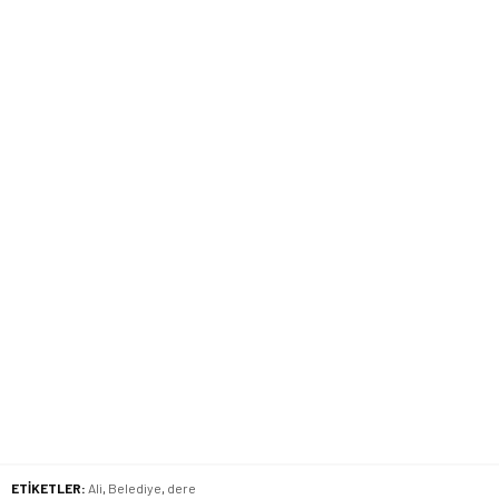
ETİKETLER:
Ali
,
Belediye
,
dere