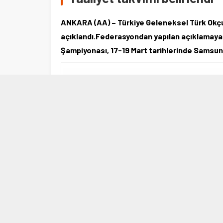
ANKARA (AA) – Türkiye Geleneksel Türk Okçu
açıklandı.Federasyondan yapılan açıklamaya 
Şampiyonası, 17-19 Mart tarihlerinde Samsu