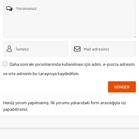
Daha sonraki yorumlarımda kullanılması için adım, e-posta adresim
ve site adresim bu tarayıcıya kaydedilsin.
Henüz yorum yapılmamış. İlk yorumu yukarıdaki form aracılığıyla siz
yapabilirsiniz.