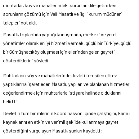
muhtarlar, köy ve mahallerindeki sorunları dile getirirken,
sorunların çözümü için Vali Masatlı ve ilgili kurum müdürleri
talepleri not aldı.
Masatlı, toplantıda yaptığı konuşmada, merkezi ve yerel
yönetimler olarak en iyi hizmeti vermek, güçlü bir Türkiye, güçlü
bir Gümüşhacıköy oluşması için ellerinden gelen gayreti
gösterdiklerini söyledi.
Muhtarların köy ve mahallelerinde devleti temsilen görev
yaptıklarına işaret eden Masatlı, yapılan ve planlanan hizmetleri
değerlendirmek için muhtarlarla istişare halinde olduklarını
belirtti.
Devletin tüm birimlerinin koordinasyon içinde çalıştığını, kamu
kaynaklarını en etkin ve verimli şekilde kullanmaya gayret
gösterdiğini vurgulayan Masatlı, şunları kaydetti: