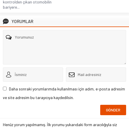
kontrolden çıkan otomobilin
bariyere...
YORUMLAR
Daha sonraki yorumlarımda kullanılması için adım, e-posta adresim
ve site adresim bu tarayıcıya kaydedilsin.
Henüz yorum yapılmamış. İlk yorumu yukarıdaki form aracılığıyla siz