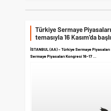
Türkiye Sermaye Piyasaları 
temasıyla 16 Kasım’da başl
İSTANBUL (AA) – Türkiye Sermaye Piyasaları Bi
Sermaye Piyasaları Kongresi 16-17 …