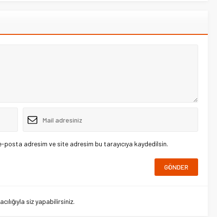
e-posta adresim ve site adresim bu tarayıcıya kaydedilsin.
lığıyla siz yapabilirsiniz.