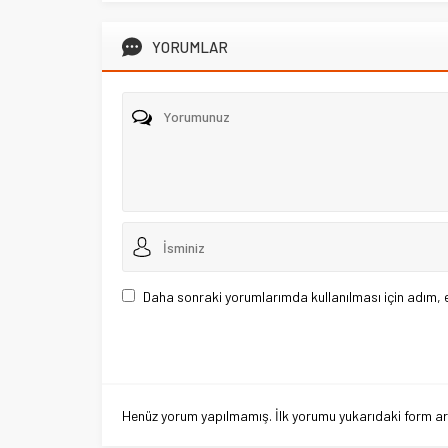
YORUMLAR
Daha sonraki yorumlarımda kullanılması için adım, 
Henüz yorum yapılmamış. İlk yorumu yukarıdaki form aracı