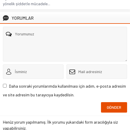
yönelik şiddetle mücadele...
YORUMLAR
Daha sonraki yorumlarımda kullanılması için adım, e-posta adresim
ve site adresim bu tarayıcıya kaydedilsin.
Henüz yorum yapılmamış. İlk yorumu yukarıdaki form aracılığıyla siz
yapabilirsiniz.