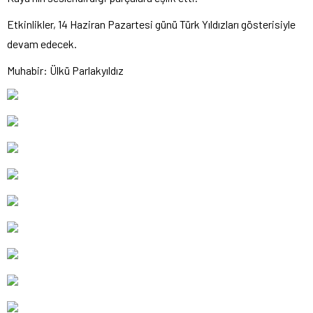
Etkinlikler, 14 Haziran Pazartesi günü Türk Yıldızları gösterisiyle
devam edecek.
Muhabir: Ülkü Parlakyıldız