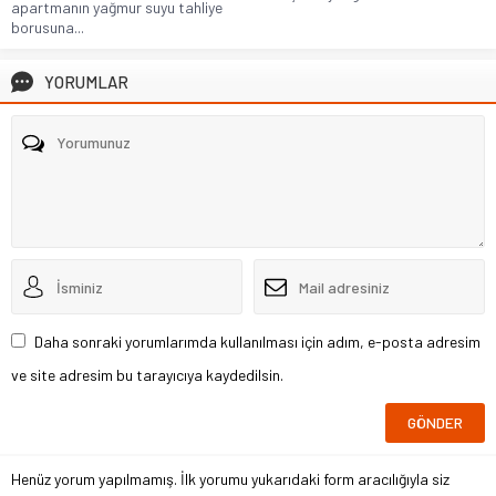
apartmanın yağmur suyu tahliye
borusuna...
YORUMLAR
Daha sonraki yorumlarımda kullanılması için adım, e-posta adresim
ve site adresim bu tarayıcıya kaydedilsin.
Henüz yorum yapılmamış. İlk yorumu yukarıdaki form aracılığıyla siz