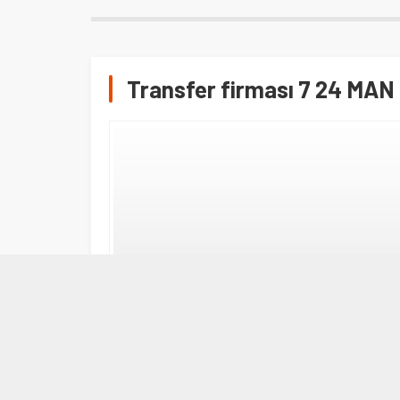
Transfer firması 7 24 MAN 