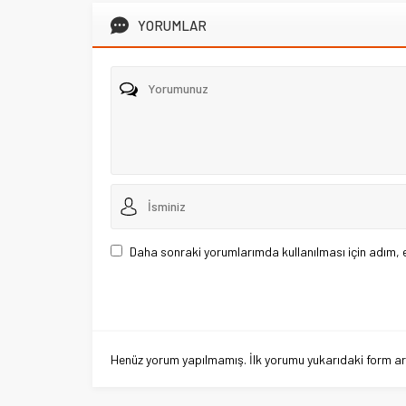
YORUMLAR
Daha sonraki yorumlarımda kullanılması için adım, 
Henüz yorum yapılmamış. İlk yorumu yukarıdaki form aracı