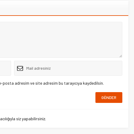
e-posta adresim ve site adresim bu tarayıcıya kaydedilsin.
lığıyla siz yapabilirsiniz.