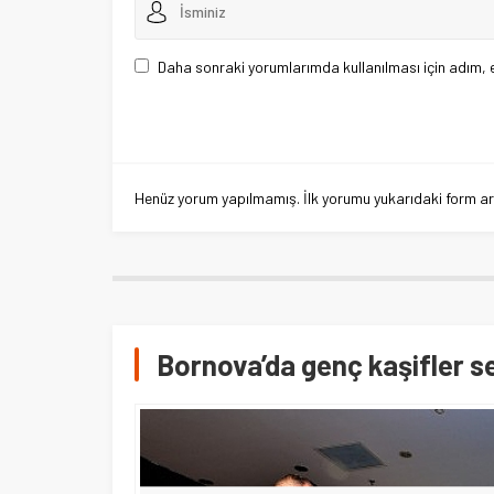
Daha sonraki yorumlarımda kullanılması için adım, 
Henüz yorum yapılmamış. İlk yorumu yukarıdaki form aracı
Bornova’da genç kaşifler ser