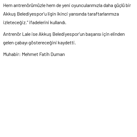
Hem antrenörümüzle hem de yeni oyuncularımızla daha güçlü bir
Akkuş Belediyespor'u ligin ikinci yarısında taraftarlarımıza
izleteceğiz.” ifadelerini kullandı.
Antrenör Lale ise Akkuş Belediyespor'un başarısı için elinden
gelen çabayı göstereceğini kaydetti.
Muhabir: Mehmet Fatih Duman