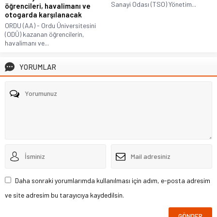
Sanayi Odası (TSO) Yönetim...
öğrencileri, havalimanı ve
otogarda karşılanacak
ORDU (AA) - Ordu Üniversitesini
(ODÜ) kazanan öğrencilerin,
havalimanı ve...
YORUMLAR
Daha sonraki yorumlarımda kullanılması için adım, e-posta adresim
ve site adresim bu tarayıcıya kaydedilsin.