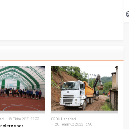
ORDU Haberleri
eri
18 Ekim 2021 22:33
20 Temmuz 2022 13:50
ençlere spor