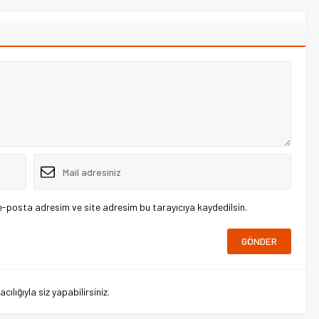
e-posta adresim ve site adresim bu tarayıcıya kaydedilsin.
lığıyla siz yapabilirsiniz.