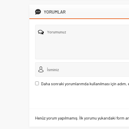
YORUMLAR
Daha sonraki yorumlarımda kullanılması için adım, 
Henüz yorum yapılmamış. İlk yorumu yukarıdaki form aracı