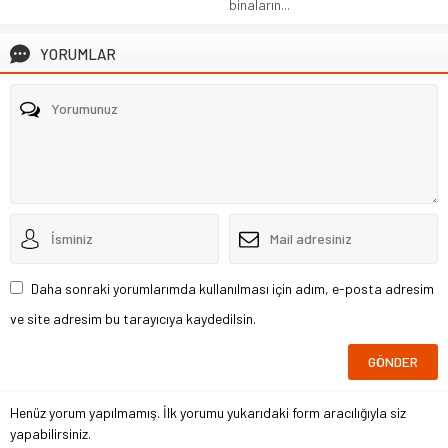
binaların...
YORUMLAR
Daha sonraki yorumlarımda kullanılması için adım, e-posta adresim
ve site adresim bu tarayıcıya kaydedilsin.
Henüz yorum yapılmamış. İlk yorumu yukarıdaki form aracılığıyla siz
yapabilirsiniz.