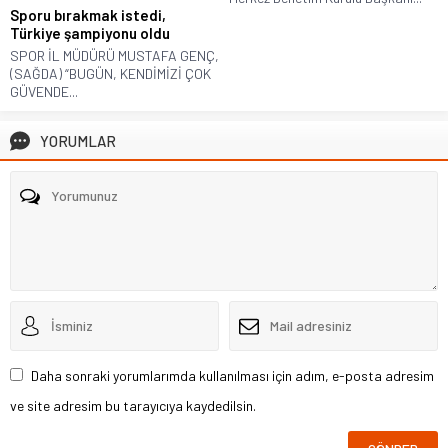
Sporu bırakmak istedi,
Türkiye şampiyonu oldu
SPOR İL MÜDÜRÜ MUSTAFA GENÇ,
(SAĞDA) “BUGÜN, KENDİMİZİ ÇOK
GÜVENDE...
YORUMLAR
Daha sonraki yorumlarımda kullanılması için adım, e-posta adresim
ve site adresim bu tarayıcıya kaydedilsin.