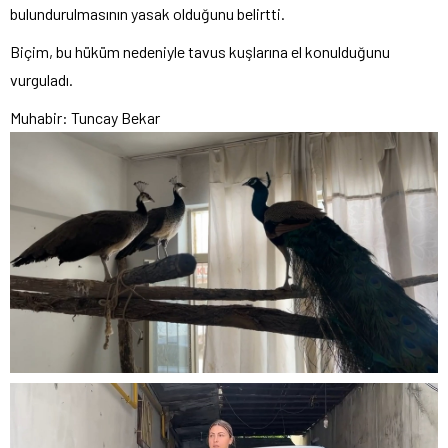
bulundurulmasının yasak olduğunu belirtti.
Biçim, bu hüküm nedeniyle tavus kuşlarına el konulduğunu
vurguladı.
Muhabir: Tuncay Bekar