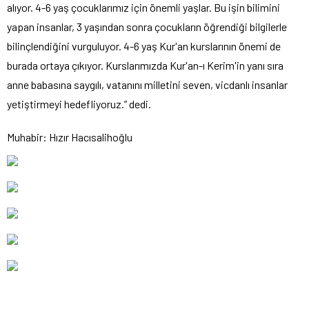
alıyor. 4-6 yaş çocuklarımız için önemli yaşlar. Bu işin bilimini
yapan insanlar, 3 yaşından sonra çocukların öğrendiği bilgilerle
bilinçlendiğini vurguluyor. 4-6 yaş Kur'an kurslarının önemi de
burada ortaya çıkıyor. Kurslarımızda Kur'an-ı Kerim'in yanı sıra
anne babasına saygılı, vatanını milletini seven, vicdanlı insanlar
yetiştirmeyi hedefliyoruz.” dedi.
Muhabir: Hızır Hacısalihoğlu